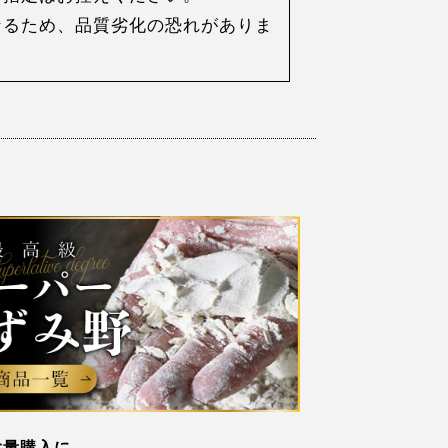
なるため、品質劣化の恐れがありま
大量購入に