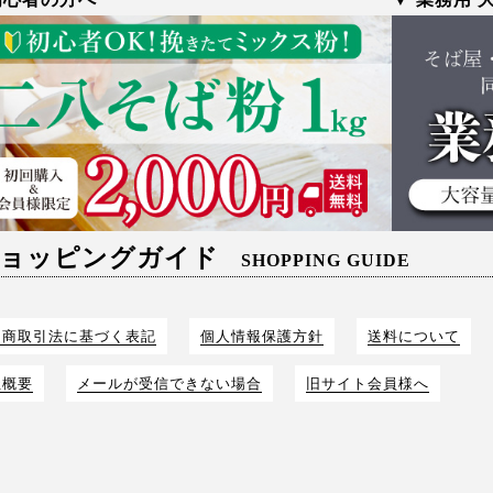
ョッピングガイド
SHOPPING GUIDE
定商取引法に基づく表記
個人情報保護方針
送料について
社概要
メールが受信できない場合
旧サイト会員様へ