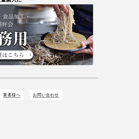
業者様へ
お問い合わせ