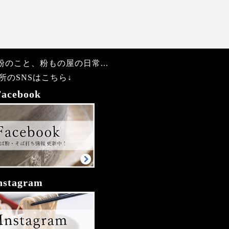
のこと、粉もの屋の日常...
所のSNSはこちら↓
Facebook
nstagram