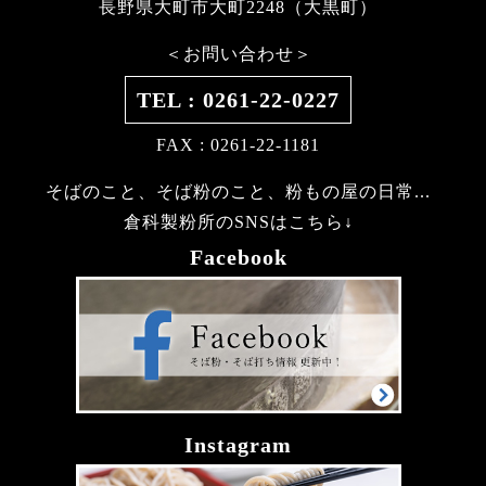
長野県大町市大町2248（大黒町）
＜お問い合わせ＞
TEL : 0261-22-0227
FAX : 0261-22-1181
そばのこと、そば粉のこと、粉もの屋の日常...
倉科製粉所のSNSはこちら↓
Facebook
Instagram