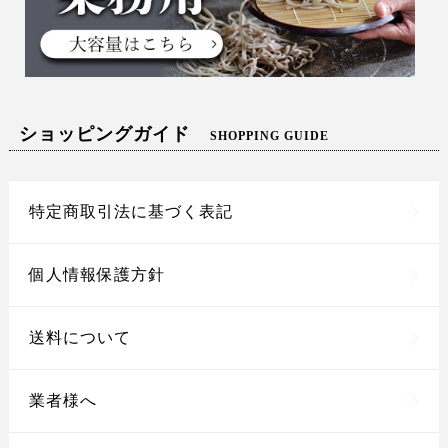
ショッピングガイド
SHOPPING GUIDE
特定商取引法に基づく表記
個人情報保護方針
送料について
業者様へ