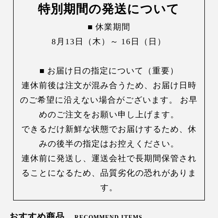
特別期間の発送について
■ 休業期間
8月13日（木）～ 16日（日）
■ お届け日の指定について（重要）
連休前後は注文が混み合うため、お届け日時
のご希望に沿えない場合がございます。 お早
めのご注文をお願い申し上げます。
できるだけ新鮮な状態でお届けするため、休
みの後半の指定はお控えください。
連休前に発送し、運送会社で長期間保管され
ることになるため、品質劣化の恐れがありま
す。
おすすめ商品
RECOMMEND ITEMS