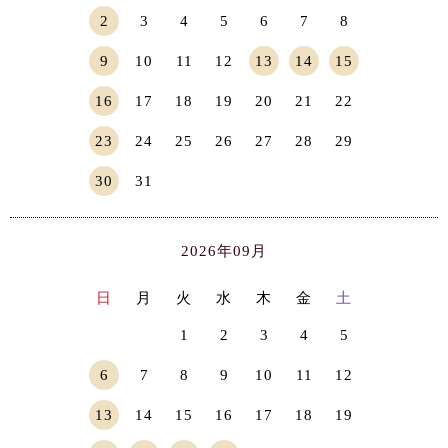
2
3
4
5
6
7
8
9
10
11
12
13
14
15
16
17
18
19
20
21
22
23
24
25
26
27
28
29
30
31
2026年09月
日
月
火
水
木
金
土
1
2
3
4
5
6
7
8
9
10
11
12
13
14
15
16
17
18
19