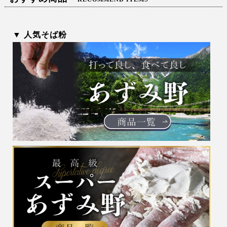
▼ 人気そば粉