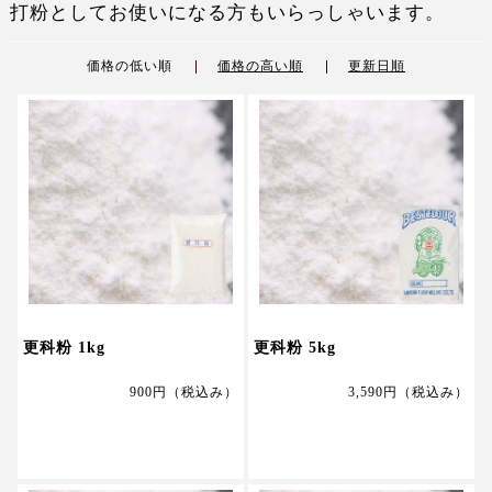
打粉としてお使いになる方もいらっしゃいます。
価格の低い順
価格の高い順
更新日順
更科粉 1kg
更科粉 5kg
900円
（税込み）
3,590円
（税込み）