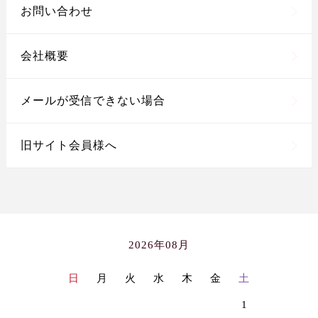
お問い合わせ
会社概要
メールが受信できない場合
旧サイト会員様へ
2026年08月
日
月
火
水
木
金
土
1