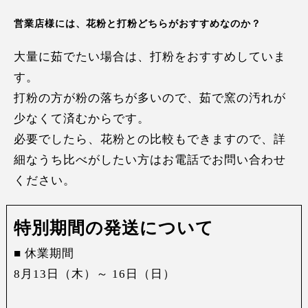
営業店様には、花粉と打粉どちらがおすすめなのか？
大量に茹でたい場合は、打粉をおすすめしていま
す。
打粉の方が粉の落ちが多いので、茹で窯の汚れが
少なくて済むからです。
必要でしたら、花粉との比較もできますので、詳
細なうち比べがしたい方はお電話でお問い合わせ
ください。
特別期間の発送について
■ 休業期間
8月13日（木）～ 16日（日）