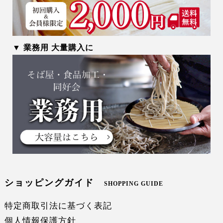
▼ 業務用 大量購入に
ショッピングガイド
SHOPPING GUIDE
特定商取引法に基づく表記
個人情報保護方針