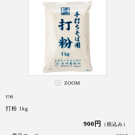
ZOOM
打粉
打粉 1kg
900円
（税込み）