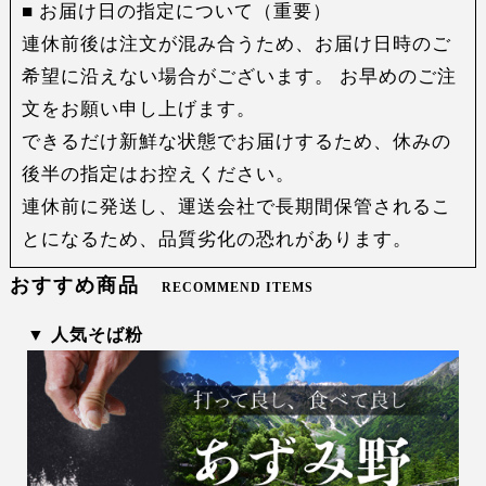
■ お届け日の指定について（重要）
連休前後は注文が混み合うため、お届け日時のご
希望に沿えない場合がございます。 お早めのご注
文をお願い申し上げます。
できるだけ新鮮な状態でお届けするため、休みの
後半の指定はお控えください。
連休前に発送し、運送会社で長期間保管されるこ
とになるため、品質劣化の恐れがあります。
おすすめ商品
RECOMMEND ITEMS
▼ 人気そば粉