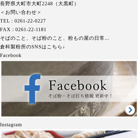
長野県大町市大町2248（大黒町）
＜お問い合わせ＞
TEL : 0261-22-0227
FAX : 0261-22-1181
そばのこと、そば粉のこと、粉もの屋の日常...
倉科製粉所のSNSはこちら↓
Facebook
Instagram