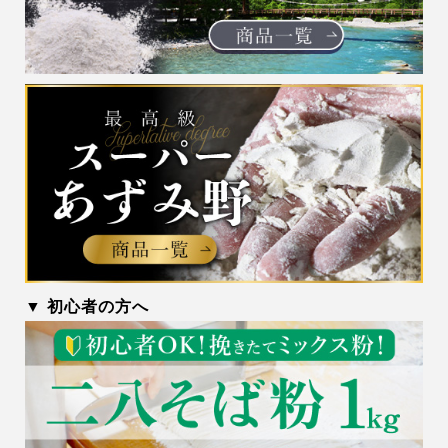
▼ 初心者の方へ