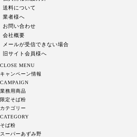
送料について
業者様へ
お問い合わせ
会社概要
メールが受信できない場合
旧サイト会員様へ
CLOSE MENU
キャンペーン情報
CAMPAIGN
業務用商品
限定そば粉
カテゴリー
CATEGORY
そば粉
スーパーあずみ野