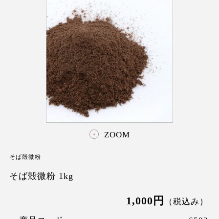
ZOOM
そば殻微粉
そば殻微粉 1kg
1,000円
（税込み）