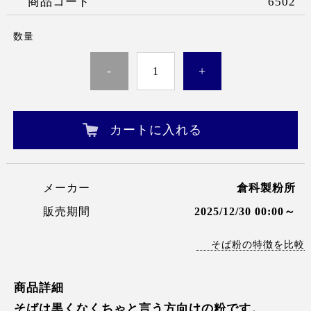
商品コード
6502
数量
-
+
カートに入れる
メーカー
倉科製粉所
販売期間
2025/12/30 00:00～
そば粉の特徴を比較
商品詳細
そばは黒くなくちゃと言う方向けの粉です。