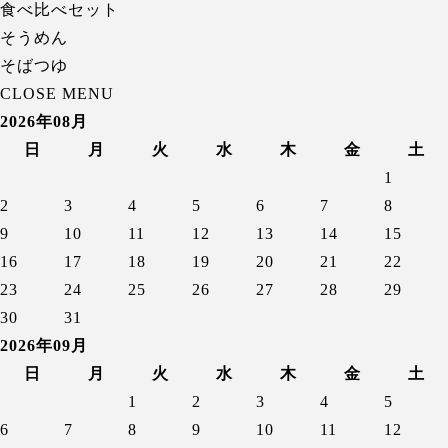
食べ比べセット
そうめん
そばつゆ
CLOSE MENU
2026年08月
日
月
火
水
木
金
土
1
2
3
4
5
6
7
8
9
10
11
12
13
14
15
16
17
18
19
20
21
22
23
24
25
26
27
28
29
30
31
2026年09月
日
月
火
水
木
金
土
1
2
3
4
5
6
7
8
9
10
11
12