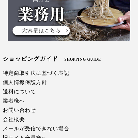
ショッピングガイド
SHOPPING GUIDE
特定商取引法に基づく表記
個人情報保護方針
送料について
業者様へ
お問い合わせ
会社概要
メールが受信できない場合
旧サイト会員様へ