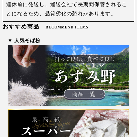
連休前に発送し、運送会社で長期間保管されるこ
とになるため、品質劣化の恐れがあります。
おすすめ商品
RECOMMEND ITEMS
▼ 人気そば粉