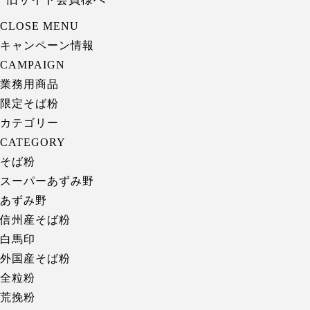
CLOSE MENU
キャンペーン情報
CAMPAIGN
業務用商品
限定そば粉
カテゴリー
CATEGORY
そば粉
スーパーあずみ野
あずみ野
信州産そば粉
白馬印
外国産そば粉
全粒粉
荒挽粉