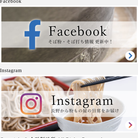
Facebook
Instagram