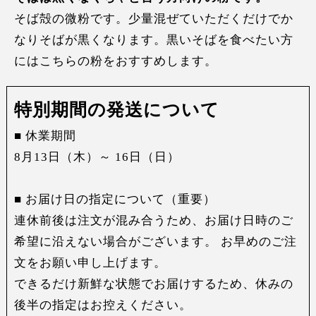
そば殻の微粉です。少量混ぜていただくだけでか
なりそばが黒くなります。黒いそばを食べたい方
にはこちらの粉をおすすめします。
特別期間の発送について
■ 休業期間
8月13日（木）～ 16日（日）
■ お届け日の指定について（重要）
連休前後は注文が混み合うため、お届け日時のご
希望に沿えない場合がございます。 お早めのご注
文をお願い申し上げます。
できるだけ新鮮な状態でお届けするため、休みの
後半の指定はお控えください。