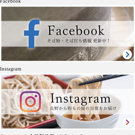
Facebook
Instagram