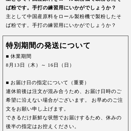
ば粉です。手打の練習用にいかがでしょうか？
主として中国産原料をロール製粉機で製粉したそ
ば粉です。手打の練習用にいかがでしょうか？
特別期間の発送について
■ 休業期間
8月13日（木）～ 16日（日）
■ お届け日の指定について（重要）
連休前後は注文が混み合うため、お届け日時のご
希望に沿えない場合がございます。 お早めのご注
文をお願い申し上げます。
できるだけ新鮮な状態でお届けするため、休みの
後半の指定はお控えください。