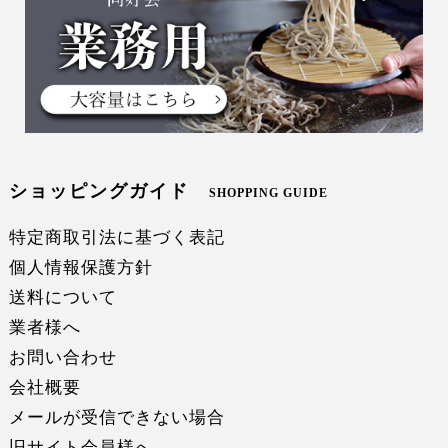
ショッピングガイド
SHOPPING GUIDE
特定商取引法に基づく表記
個人情報保護方針
送料について
業者様へ
お問い合わせ
会社概要
メールが受信できない場合
旧サイト会員様へ