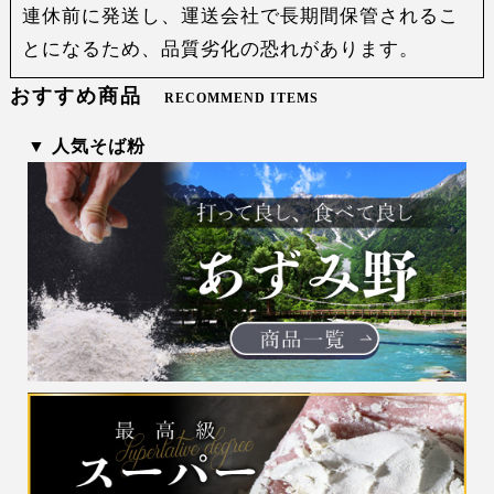
連休前に発送し、運送会社で長期間保管されるこ
とになるため、品質劣化の恐れがあります。
おすすめ商品
RECOMMEND ITEMS
▼ 人気そば粉