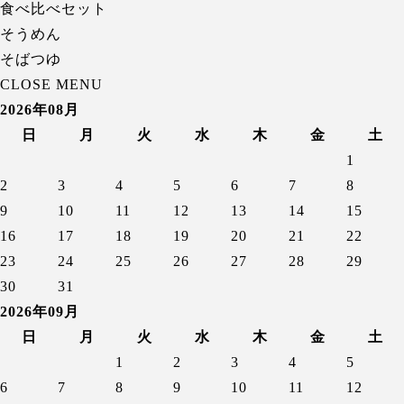
食べ比べセット
そうめん
そばつゆ
CLOSE MENU
2026年08月
日
月
火
水
木
金
土
1
2
3
4
5
6
7
8
9
10
11
12
13
14
15
16
17
18
19
20
21
22
23
24
25
26
27
28
29
30
31
2026年09月
日
月
火
水
木
金
土
1
2
3
4
5
6
7
8
9
10
11
12