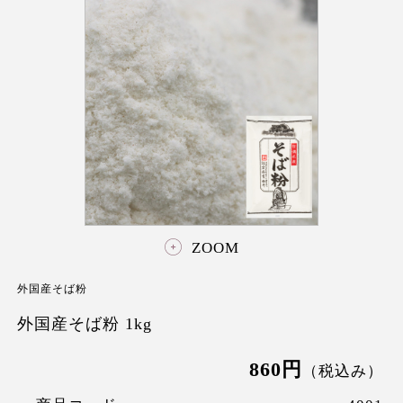
ZOOM
外国産そば粉
外国産そば粉 1kg
860円
（税込み）