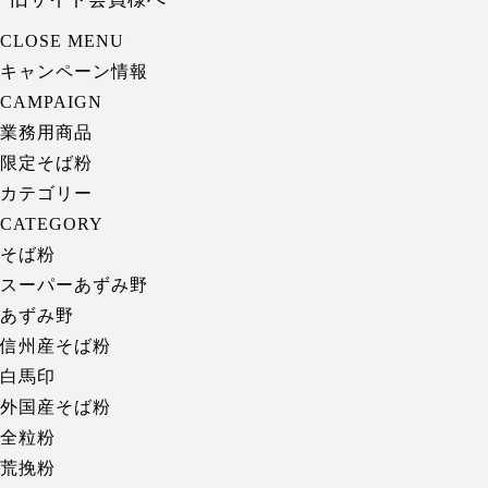
CLOSE MENU
キャンペーン情報
CAMPAIGN
業務用商品
限定そば粉
カテゴリー
CATEGORY
そば粉
スーパーあずみ野
あずみ野
信州産そば粉
白馬印
外国産そば粉
全粒粉
荒挽粉