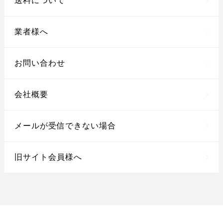
送料について
業者様へ
お問い合わせ
会社概要
メールが受信できない場合
旧サイト会員様へ