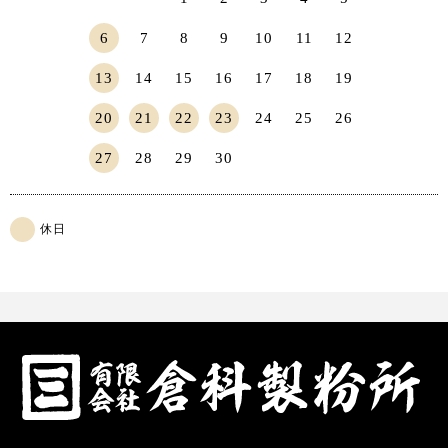
6
7
8
9
10
11
12
13
14
15
16
17
18
19
20
21
22
23
24
25
26
27
28
29
30
休日