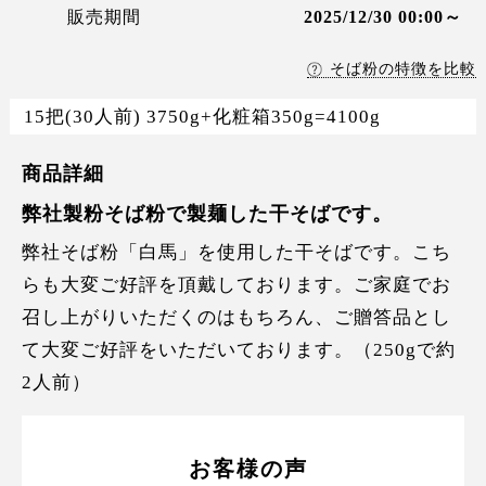
販売期間
2025/12/30 00:00～
そば粉の特徴を比較
15把(30人前) 3750g+化粧箱350g=4100g
商品詳細
弊社製粉そば粉で製麺した干そばです。
弊社そば粉「白馬」を使用した干そばです。こち
らも大変ご好評を頂戴しております。ご家庭でお
召し上がりいただくのはもちろん、ご贈答品とし
て大変ご好評をいただいております。（250gで約
2人前）
お客様の声