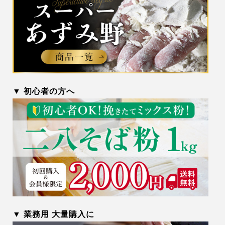
▼ 初心者の方へ
▼ 業務用 大量購入に