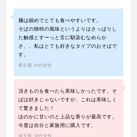
麺は細めでとても食べやすいです。
そばの独特の風味というよりはさっぱりし
た触感とすーっと舌に馴染むなめらか
さ、、私はとても好きなタイプのおそばで
す。
東京都 40代女性
頂きものを食べたら美味しかったです。そ
ばは好きじゃないですが、これは美味しく
て驚きました！
ほのかに甘いのと上品な香りが最高です。
今度は自分と家族用に購入です。
埼玉県 30代女性