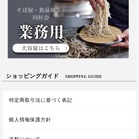
ショッピングガイド
SHOPPING GUIDE
特定商取引法に基づく表記
個人情報保護方針