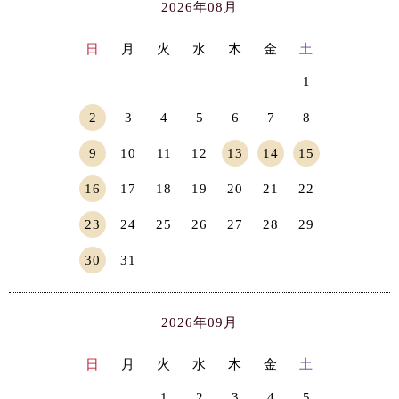
2026年08月
日
月
火
水
木
金
土
1
2
3
4
5
6
7
8
9
10
11
12
13
14
15
16
17
18
19
20
21
22
23
24
25
26
27
28
29
30
31
2026年09月
日
月
火
水
木
金
土
1
2
3
4
5