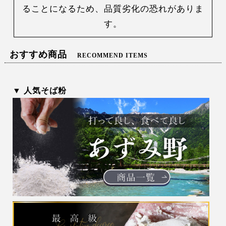
ることになるため、品質劣化の恐れがありま
す。
おすすめ商品
RECOMMEND ITEMS
▼ 人気そば粉