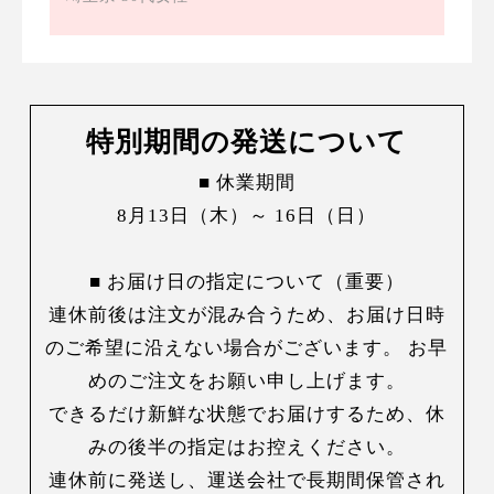
特別期間の発送について
■ 休業期間
8月13日（木）～ 16日（日）
■ お届け日の指定について（重要）
連休前後は注文が混み合うため、お届け日時
のご希望に沿えない場合がございます。 お早
めのご注文をお願い申し上げます。
できるだけ新鮮な状態でお届けするため、休
みの後半の指定はお控えください。
連休前に発送し、運送会社で長期間保管され