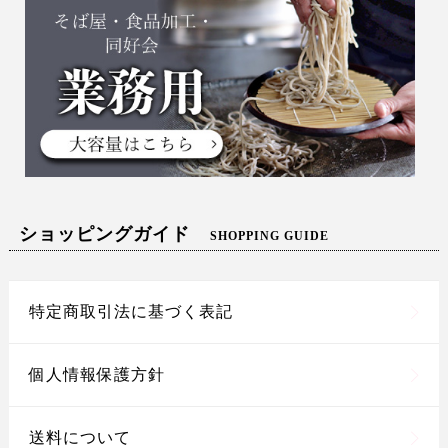
ショッピングガイド
SHOPPING GUIDE
特定商取引法に基づく表記
個人情報保護方針
送料について