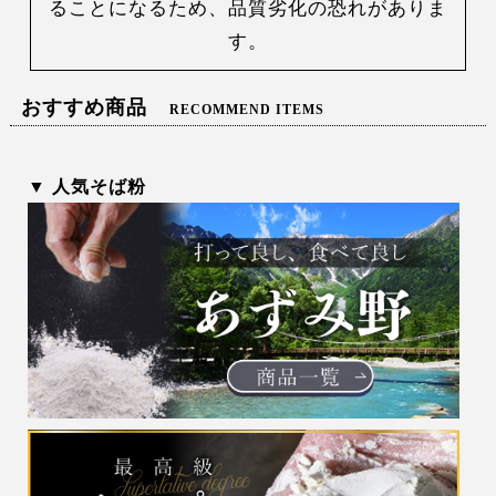
ることになるため、品質劣化の恐れがありま
す。
おすすめ商品
RECOMMEND ITEMS
▼ 人気そば粉