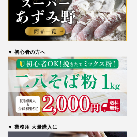
▼ 初心者の方へ
▼ 業務用 大量購入に