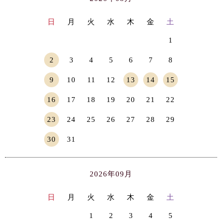
日
月
火
水
木
金
土
1
2
3
4
5
6
7
8
9
10
11
12
13
14
15
16
17
18
19
20
21
22
23
24
25
26
27
28
29
30
31
2026年09月
日
月
火
水
木
金
土
1
2
3
4
5