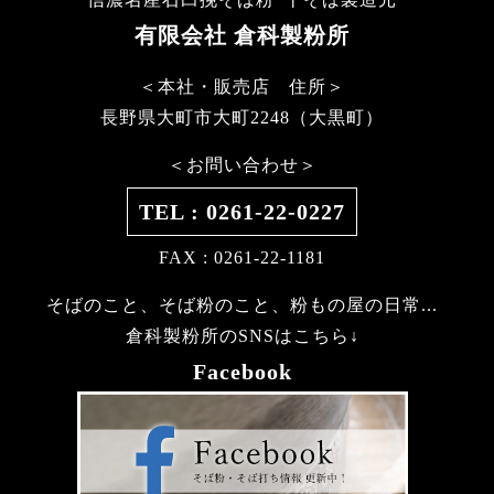
有限会社 倉科製粉所
＜本社・販売店 住所＞
長野県大町市大町2248（大黒町）
＜お問い合わせ＞
TEL : 0261-22-0227
FAX : 0261-22-1181
そばのこと、そば粉のこと、粉もの屋の日常...
倉科製粉所のSNSはこちら↓
Facebook