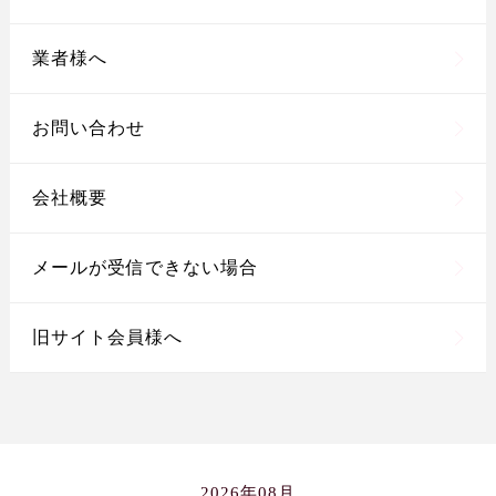
業者様へ
お問い合わせ
会社概要
メールが受信できない場合
旧サイト会員様へ
2026年08月