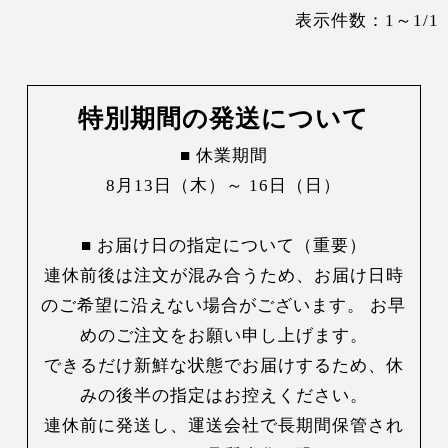
表示件数：1～1/1
特別期間の発送について
■ 休業期間
8月13日（木）～ 16日（日）
■ お届け日の指定について（重要）
連休前後は注文が混み合うため、お届け日時
のご希望に沿えない場合がございます。 お早
めのご注文をお願い申し上げます。
できるだけ新鮮な状態でお届けするため、休
みの後半の指定はお控えください。
連休前に発送し、運送会社で長期間保管され