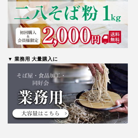
▼ 業務用 大量購入に