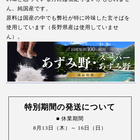
ん。純国産です。
原料は国産の中でも弊社が特に吟味した玄そばを
使用しています（長野県産は使用していませ
ん）。
特別期間の発送について
■ 休業期間
8月13日（木）～ 16日（日）