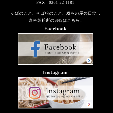
FAX : 0261-22-1181
そばのこと、そば粉のこと、粉もの屋の日常...
倉科製粉所のSNSはこちら↓
Facebook
Instagram