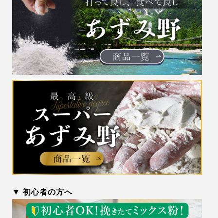
▼ 初心者の方へ