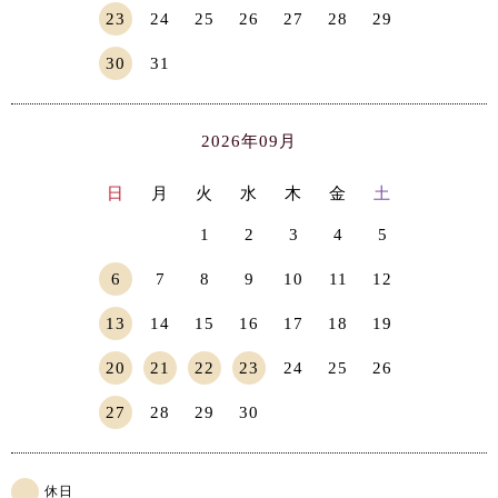
23
24
25
26
27
28
29
30
31
2026年09月
日
月
火
水
木
金
土
1
2
3
4
5
6
7
8
9
10
11
12
13
14
15
16
17
18
19
20
21
22
23
24
25
26
27
28
29
30
休日