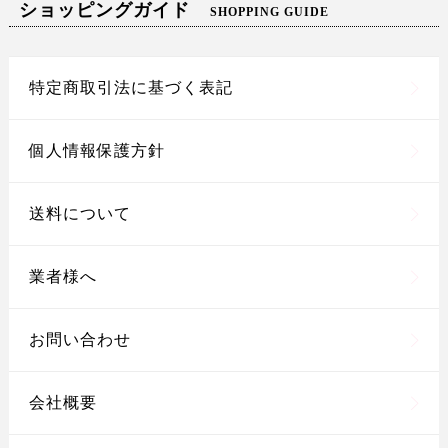
ショッピングガイド
SHOPPING GUIDE
特定商取引法に基づく表記
個人情報保護方針
送料について
業者様へ
お問い合わせ
会社概要