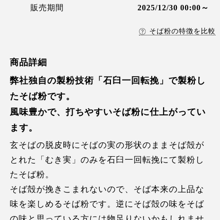
販売期間
2025/12/30 00:00～
そば粉の特徴を比較
商品詳細
弊社独自の製粉技術「石臼一回転挽」で製粉し
たそば粉です。
風味豊かで、打ちやすいそば粉に仕上がってい
ます。
玄そばの脱皮時にそばの実の形状のままそば殻が
とれた「むき実」のみを石臼一回転挽にて製粉し
たそば粉。
そば殻が挽きこまれないので、そば本来の上品な
味を楽しめるそば粉です。逆にそば殻の味をそば
の味と思っている方には物足りないかもしれませ