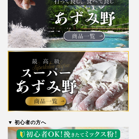
▼ 初心者の方へ