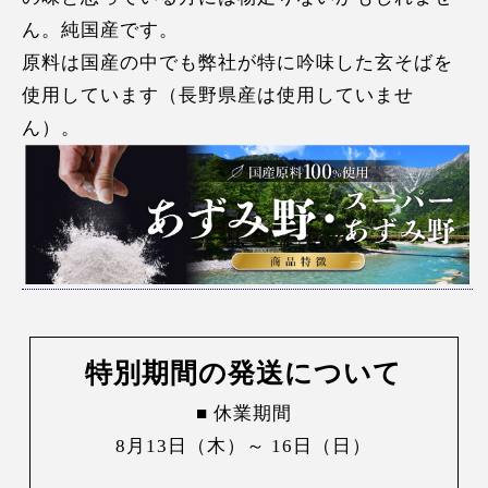
ん。純国産です。
原料は国産の中でも弊社が特に吟味した玄そばを
使用しています（長野県産は使用していませ
ん）。
特別期間の発送について
■ 休業期間
8月13日（木）～ 16日（日）