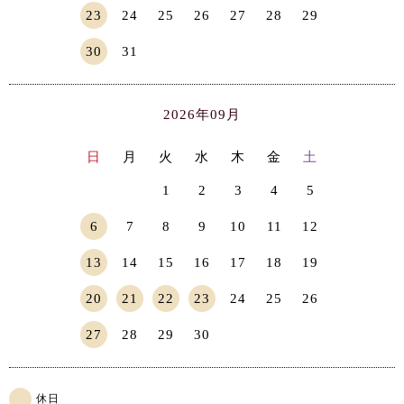
23
24
25
26
27
28
29
30
31
2026年09月
日
月
火
水
木
金
土
1
2
3
4
5
6
7
8
9
10
11
12
13
14
15
16
17
18
19
20
21
22
23
24
25
26
27
28
29
30
休日