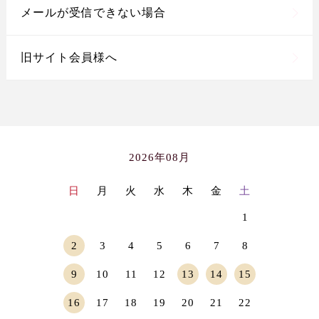
メールが受信できない場合
旧サイト会員様へ
2026年08月
日
月
火
水
木
金
土
1
2
3
4
5
6
7
8
9
10
11
12
13
14
15
16
17
18
19
20
21
22