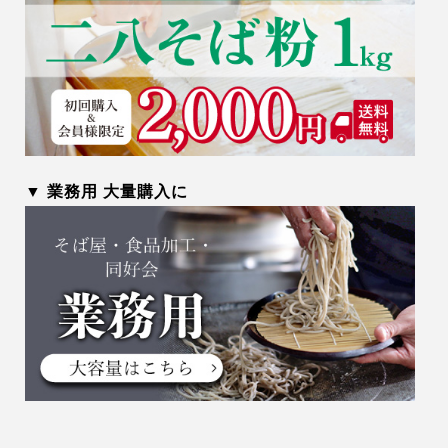
▼ 業務用 大量購入に