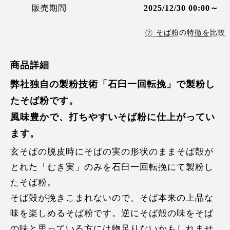
販売期間
2025/12/30 00:00～
そば粉の特徴を比較
商品詳細
弊社独自の製粉技術「石臼一回転挽」で製粉し
たそば粉です。
風味豊かで、打ちやすいそば粉に仕上がってい
ます。
玄そばの脱皮時にそばの実の形状のままそば殻が
とれた「むき実」のみを石臼一回転挽にて製粉し
たそば粉。
そば殻が挽きこまれないので、そば本来の上品な
味を楽しめるそば粉です。逆にそば殻の味をそば
の味と思っている方には物足りないかもしれませ