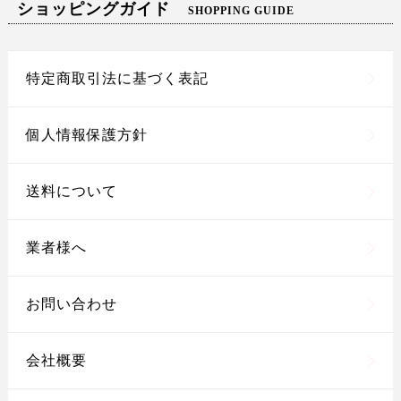
ショッピングガイド
SHOPPING GUIDE
特定商取引法に基づく表記
個人情報保護方針
送料について
業者様へ
お問い合わせ
会社概要