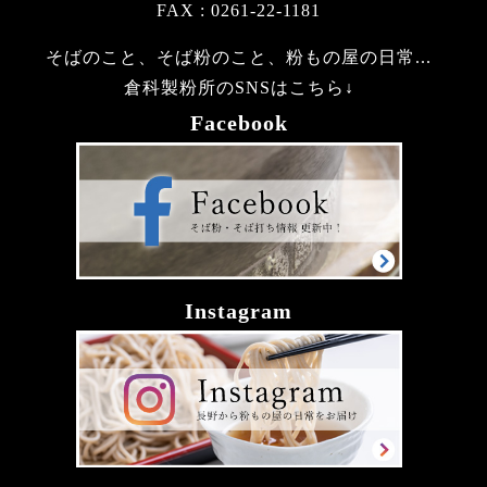
FAX : 0261-22-1181
そばのこと、そば粉のこと、粉もの屋の日常...
倉科製粉所のSNSはこちら↓
Facebook
Instagram