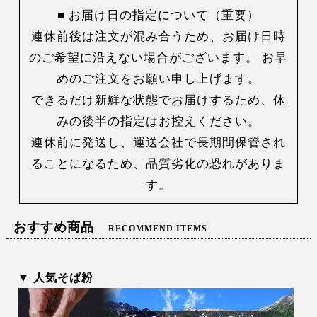
■ お届け日の指定について（重要）
連休前後は注文が混み合うため、お届け日時
のご希望に沿えない場合がございます。 お早
めのご注文をお願い申し上げます。
できるだけ新鮮な状態でお届けするため、休
みの後半の指定はお控えください。
連休前に発送し、運送会社で長期間保管され
ることになるため、品質劣化の恐れがありま
す。
おすすめ商品
RECOMMEND ITEMS
▼ 人気そば粉